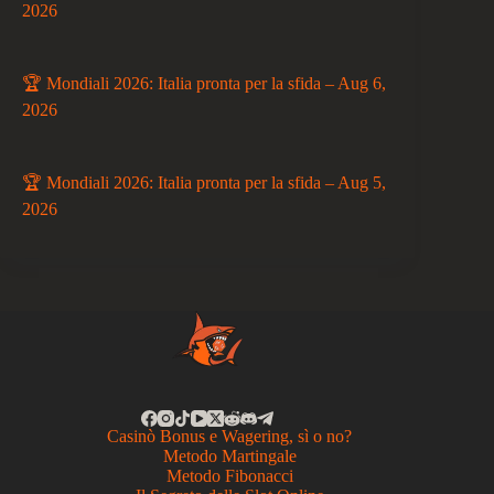
2026
🏆 Mondiali 2026: Italia pronta per la sfida – Aug 6,
2026
🏆 Mondiali 2026: Italia pronta per la sfida – Aug 5,
2026
Casinò Bonus e Wagering, sì o no?
Metodo Martingale
Metodo Fibonacci