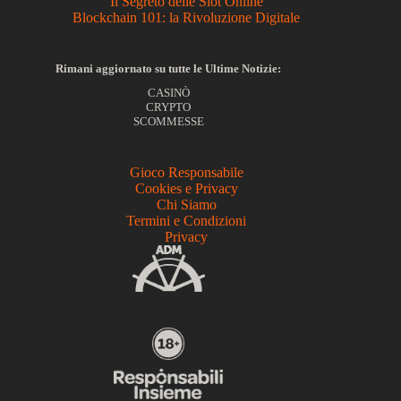
Il Segreto delle Slot Online
Blockchain 101: la Rivoluzione Digitale
Rimani aggiornato su tutte le Ultime Notizie:
CASINÒ
CRYPTO
SCOMMESSE
Gioco Responsabile
Cookies e Privacy
Chi Siamo
Termini e Condizioni
Privacy