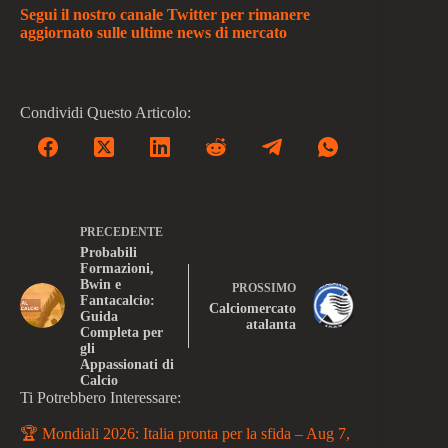
Segui il nostro canale Twitter per rimanere
aggiornato sulle ultime news di mercato
Condividi Questo Articolo:
PRECEDENTE
Probabili
Formazioni,
Bwin e
PROSSIMO
Fantacalcio:
Calciomercato
Guida
atalanta
Completa per
gli
Appassionati di
Calcio
Ti Potrebbero Interessare:
🏆 Mondiali 2026: Italia pronta per la sfida – Aug 7,