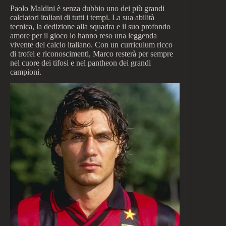
Paolo Maldini è senza dubbio uno dei più grandi
calciatori italiani di tutti i tempi. La sua abilità
tecnica, la dedizione alla squadra e il suo profondo
amore per il gioco lo hanno reso una leggenda
vivente del calcio italiano. Con un curriculum ricco
di trofei e riconoscimenti, Marco resterà per sempre
nel cuore dei tifosi e nel pantheon dei grandi
campioni.