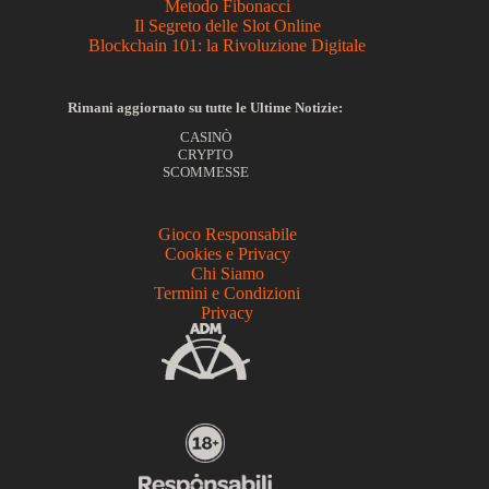
Metodo Fibonacci
Il Segreto delle Slot Online
Blockchain 101: la Rivoluzione Digitale
Rimani aggiornato su tutte le Ultime Notizie:
CASINÒ
CRYPTO
SCOMMESSE
Gioco Responsabile
Cookies e Privacy
Chi Siamo
Termini e Condizioni
Privacy