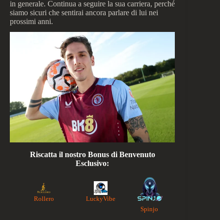
in generale. Continua a seguire la sua carriera, perché
siamo sicuri che sentirai ancora parlare di lui nei
prossimi anni.
Riscatta il nostro Bonus di Benvenuto
Esclusivo:
Rollero
LuckyVibe
Spinjo