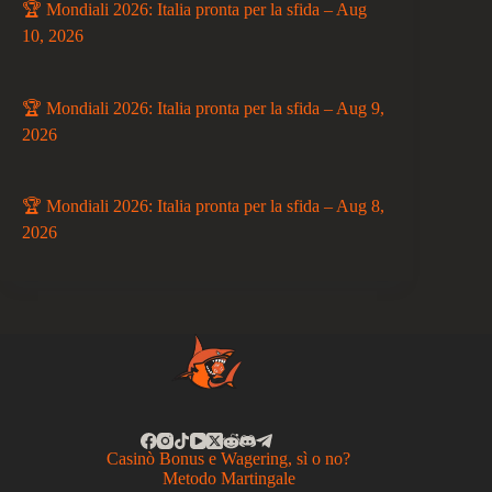
🏆 Mondiali 2026: Italia pronta per la sfida – Aug
10, 2026
🏆 Mondiali 2026: Italia pronta per la sfida – Aug 9,
2026
🏆 Mondiali 2026: Italia pronta per la sfida – Aug 8,
2026
Casinò Bonus e Wagering, sì o no?
Metodo Martingale