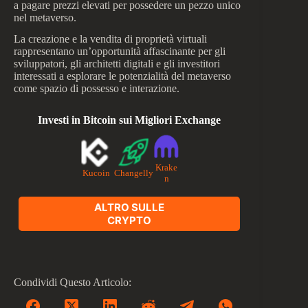
a pagare prezzi elevati per possedere un pezzo unico
nel metaverso.
La creazione e la vendita di proprietà virtuali
rappresentano un’opportunità affascinante per gli
sviluppatori, gli architetti digitali e gli investitori
interessati a esplorare le potenzialità del metaverso
come spazio di possesso e interazione.
Investi in Bitcoin sui Migliori Exchange
Krake
Kucoin
Changelly
n
ALTRO SULLE
CRYPTO
Condividi Questo Articolo: