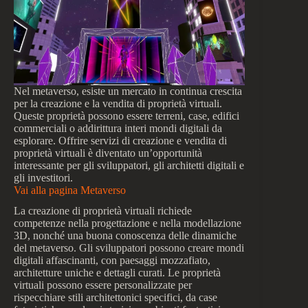
Nel metaverso, esiste un mercato in continua crescita
per la creazione e la vendita di proprietà virtuali.
Queste proprietà possono essere terreni, case, edifici
commerciali o addirittura interi mondi digitali da
esplorare. Offrire servizi di creazione e vendita di
proprietà virtuali è diventato un’opportunità
interessante per gli sviluppatori, gli architetti digitali e
gli investitori.
Vai alla pagina Metaverso
La creazione di proprietà virtuali richiede
competenze nella progettazione e nella modellazione
3D, nonché una buona conoscenza delle dinamiche
del metaverso. Gli sviluppatori possono creare mondi
digitali affascinanti, con paesaggi mozzafiato,
architetture uniche e dettagli curati. Le proprietà
virtuali possono essere personalizzate per
rispecchiare stili architettonici specifici, da case