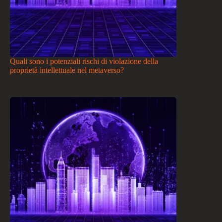
Quali sono i potenziali rischi di violazione della
proprietà intellettuale nel metaverso?