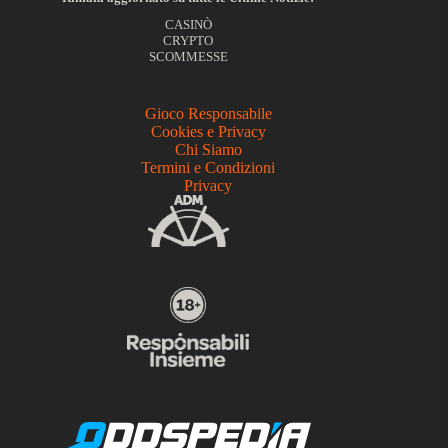
CASINÒ
CRYPTO
SCOMMESSE
Gioco Responsabile
Cookies e Privacy
Chi Siamo
Termini e Condizioni
Privacy