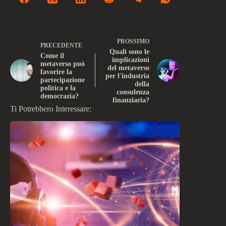
PROSSIMO
PRECEDENTE
Quali sono le
Come il
implicazioni
metaverso può
del metaverso
favorire la
per l'industria
partecipazione
della
politica e la
consulenza
democrazia?
finanziaria?
Ti Potrebbero Interessare: