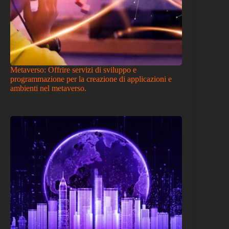
Metaverso: Offrire servizi di sviluppo e
programmazione per la creazione di applicazioni e
ambienti nel metaverso.