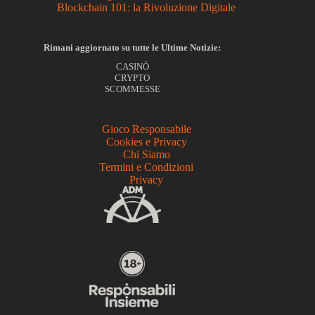
Blockchain 101: la Rivoluzione Digitale
Rimani aggiornato su tutte le Ultime Notizie:
CASINÒ
CRYPTO
SCOMMESSE
Gioco Responsabile
Cookies e Privacy
Chi Siamo
Termini e Condizioni
Privacy