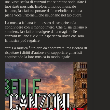
una vasta scelta di canzoni che sapranno soddisfare i
tuoi gusti musicali. Esplora il mondo musicale
italiano, lasciati trasportare dalle melodie e canta a
piena voce i ritornelli che risuonano nel tuo cuore.
La musica italiana è un tesoro da scoprire e da
condividere con il mondo intero. Che tu sia italiano o
straniero, lasciati coinvolgere dalla magia delle
canzoni italiane e vivi un’esperienza unica che solo
la musica può regalare.
*** La musica è un’arte da apprezzare, ma ricorda di
rispettare i diritti d’autore e di supportare gli artisti
acquistando la loro musica in modo legale.