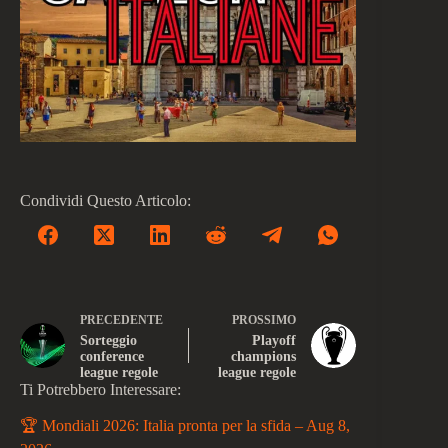
Condividi Questo Articolo:
PRECEDENTE
PROSSIMO
Sorteggio
Playoff
conference
champions
league regole
league regole
Ti Potrebbero Interessare:
🏆 Mondiali 2026: Italia pronta per la sfida – Aug 8,