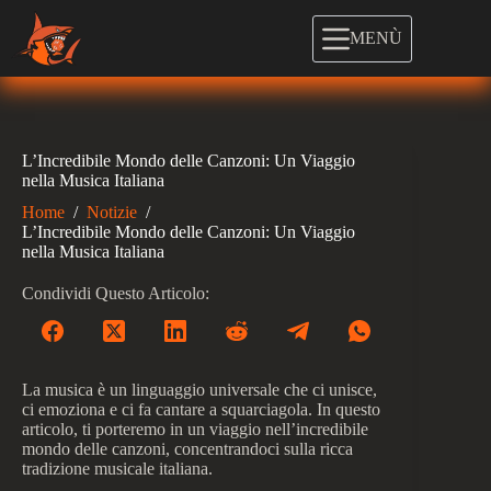
Salta
al
MENÙ
contenuto
L’Incredibile Mondo delle Canzoni: Un Viaggio
nella Musica Italiana
Home
/
Notizie
/
L’Incredibile Mondo delle Canzoni: Un Viaggio
nella Musica Italiana
Condividi Questo Articolo:
La musica è un linguaggio universale che ci unisce,
ci emoziona e ci fa cantare a squarciagola. In questo
articolo, ti porteremo in un viaggio nell’incredibile
mondo delle canzoni, concentrandoci sulla ricca
tradizione musicale italiana.