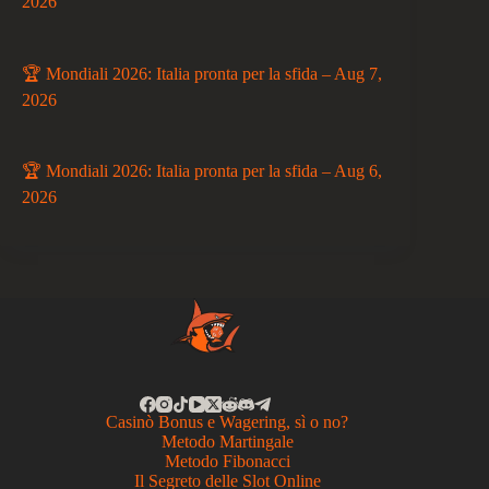
2026
🏆 Mondiali 2026: Italia pronta per la sfida – Aug 7,
2026
🏆 Mondiali 2026: Italia pronta per la sfida – Aug 6,
2026
Casinò Bonus e Wagering, sì o no?
Metodo Martingale
Metodo Fibonacci
Il Segreto delle Slot Online