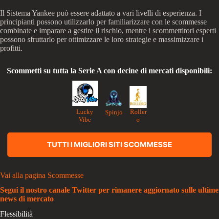
Il Sistema Yankee può essere adattato a vari livelli di esperienza. I
principianti possono utilizzarlo per familiarizzare con le scommesse
combinate e imparare a gestire il rischio, mentre i scommettitori esperti
possono sfruttarlo per ottimizzare le loro strategie e massimizzare i
profitti.
Scommetti su tutta la Serie A con decine di mercati disponibili:
Lucky
Roller
Spinjo
Vibe
o
TUTTI I MIGLIORI SITI SCOMMESSE
Vai alla pagina Scommesse
Segui il nostro canale Twitter per rimanere aggiornato sulle ultime
news di mercato
Flessibilità