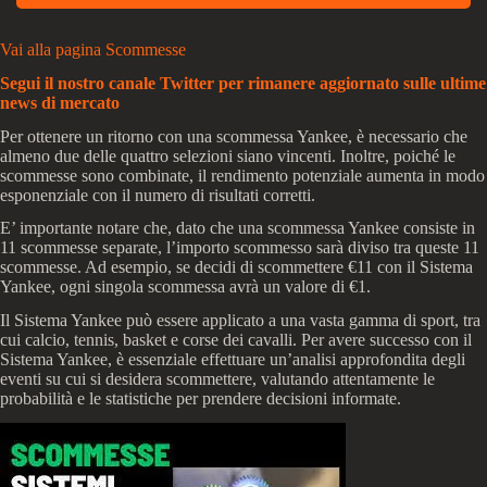
Vai alla pagina Scommesse
Segui il nostro canale Twitter per rimanere aggiornato sulle ultime
news di mercato
Per ottenere un ritorno con una scommessa Yankee, è necessario che
almeno due delle quattro selezioni siano vincenti. Inoltre, poiché le
scommesse sono combinate, il rendimento potenziale aumenta in modo
esponenziale con il numero di risultati corretti.
E’ importante notare che, dato che una scommessa Yankee consiste in
11 scommesse separate, l’importo scommesso sarà diviso tra queste 11
scommesse. Ad esempio, se decidi di scommettere €11 con il Sistema
Yankee, ogni singola scommessa avrà un valore di €1.
Il Sistema Yankee può essere applicato a una vasta gamma di sport, tra
cui calcio, tennis, basket e corse dei cavalli. Per avere successo con il
Sistema Yankee, è essenziale effettuare un’analisi approfondita degli
eventi su cui si desidera scommettere, valutando attentamente le
probabilità e le statistiche per prendere decisioni informate.