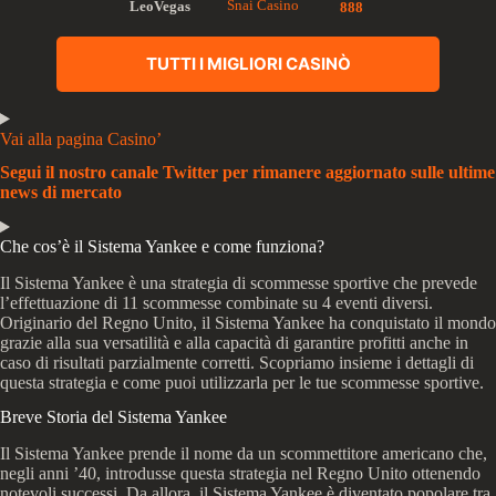
Snai Casino
LeoVegas
888
TUTTI I MIGLIORI CASINÒ
Vai alla pagina Casino’
Segui il nostro canale Twitter per rimanere aggiornato sulle ultime
news di mercato
Che cos’è il Sistema Yankee e come funziona?
Il Sistema Yankee è una strategia di scommesse sportive che prevede
l’effettuazione di 11 scommesse combinate su 4 eventi diversi.
Originario del Regno Unito, il Sistema Yankee ha conquistato il mondo
grazie alla sua versatilità e alla capacità di garantire profitti anche in
caso di risultati parzialmente corretti. Scopriamo insieme i dettagli di
questa strategia e come puoi utilizzarla per le tue scommesse sportive.
Breve Storia del Sistema Yankee
Il Sistema Yankee prende il nome da un scommettitore americano che,
negli anni ’40, introdusse questa strategia nel Regno Unito ottenendo
notevoli successi. Da allora, il Sistema Yankee è diventato popolare tra