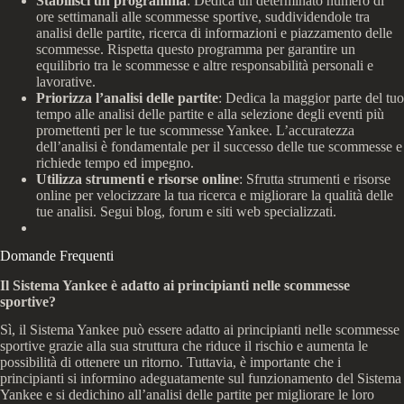
Stabilisci un programma
: Dedica un determinato numero di
ore settimanali alle scommesse sportive, suddividendole tra
analisi delle partite, ricerca di informazioni e piazzamento delle
scommesse. Rispetta questo programma per garantire un
equilibrio tra le scommesse e altre responsabilità personali e
lavorative.
Priorizza l’analisi delle partite
: Dedica la maggior parte del tuo
tempo alle analisi delle partite e alla selezione degli eventi più
promettenti per le tue scommesse Yankee. L’accuratezza
dell’analisi è fondamentale per il successo delle tue scommesse e
richiede tempo ed impegno.
Utilizza strumenti e risorse online
: Sfrutta strumenti e risorse
online per velocizzare la tua ricerca e migliorare la qualità delle
tue analisi. Segui blog, forum e siti web specializzati.
Domande Frequenti
Il Sistema Yankee è adatto ai principianti nelle scommesse
sportive?
Sì, il Sistema Yankee può essere adatto ai principianti nelle scommesse
sportive grazie alla sua struttura che riduce il rischio e aumenta le
possibilità di ottenere un ritorno. Tuttavia, è importante che i
principianti si informino adeguatamente sul funzionamento del Sistema
Yankee e si dedichino all’analisi delle partite per migliorare le loro