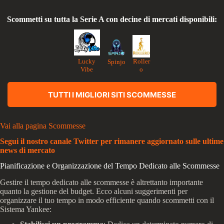
Scommetti su tutta la Serie A con decine di mercati disponibili:
Lucky
Roller
Spinjo
Vibe
o
TUTTI I MIGLIORI SITI SCOMMESSE
Vai alla pagina Scommesse
Segui il nostro canale Twitter per rimanere aggiornato sulle ultime
news di mercato
Pianificazione e Organizzazione del Tempo Dedicato alle Scommesse
Gestire il tempo dedicato alle scommesse è altrettanto importante
quanto la gestione del budget. Ecco alcuni suggerimenti per
organizzare il tuo tempo in modo efficiente quando scommetti con il
Sistema Yankee: