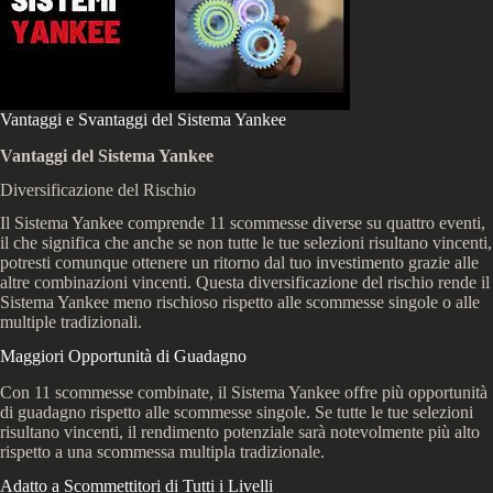
Vantaggi e Svantaggi del Sistema Yankee
Vantaggi del Sistema Yankee
Diversificazione del Rischio
Il Sistema Yankee comprende 11 scommesse diverse su quattro eventi,
il che significa che anche se non tutte le tue selezioni risultano vincenti,
potresti comunque ottenere un ritorno dal tuo investimento grazie alle
altre combinazioni vincenti. Questa diversificazione del rischio rende il
Sistema Yankee meno rischioso rispetto alle scommesse singole o alle
multiple tradizionali.
Maggiori Opportunità di Guadagno
Con 11 scommesse combinate, il Sistema Yankee offre più opportunità
di guadagno rispetto alle scommesse singole. Se tutte le tue selezioni
risultano vincenti, il rendimento potenziale sarà notevolmente più alto
rispetto a una scommessa multipla tradizionale.
Adatto a Scommettitori di Tutti i Livelli