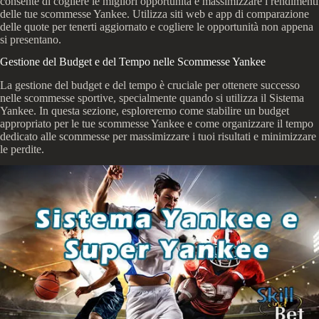
consente di cogliere le migliori opportunità e massimizzare i rendimenti
delle tue scommesse Yankee. Utilizza siti web e app di comparazione
delle quote per tenerti aggiornato e cogliere le opportunità non appena
si presentano.
Gestione del Budget e del Tempo nelle Scommesse Yankee
La gestione del budget e del tempo è cruciale per ottenere successo
nelle scommesse sportive, specialmente quando si utilizza il Sistema
Yankee. In questa sezione, esploreremo come stabilire un budget
appropriato per le tue scommesse Yankee e come organizzare il tempo
dedicato alle scommesse per massimizzare i tuoi risultati e minimizzare
le perdite.