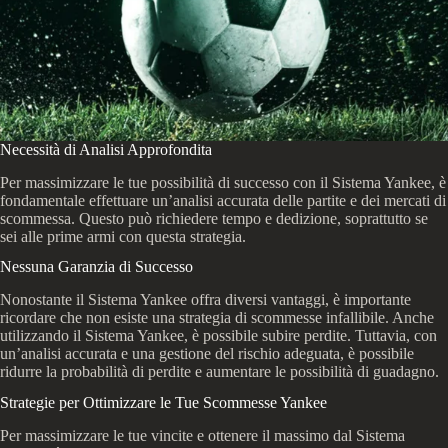
Necessità di Analisi Approfondita
Per massimizzare le tue possibilità di successo con il Sistema Yankee, è
fondamentale effettuare un’analisi accurata delle partite e dei mercati di
scommessa. Questo può richiedere tempo e dedizione, soprattutto se
sei alle prime armi con questa strategia.
Nessuna Garanzia di Successo
Nonostante il Sistema Yankee offra diversi vantaggi, è importante
ricordare che non esiste una strategia di scommesse infallibile. Anche
utilizzando il Sistema Yankee, è possibile subire perdite. Tuttavia, con
un’analisi accurata e una gestione del rischio adeguata, è possibile
ridurre la probabilità di perdite e aumentare le possibilità di guadagno.
Strategie per Ottimizzare le Tue Scommesse Yankee
Per massimizzare le tue vincite e ottenere il massimo dal Sistema