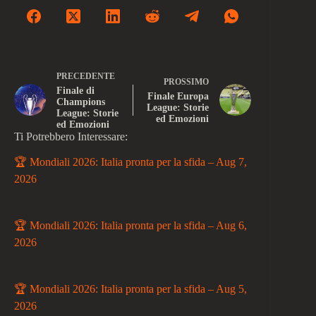
PRECEDENTE
PROSSIMO
Finale di
Finale Europa
Champions
League: Storie
League: Storie
ed Emozioni
ed Emozioni
Ti Potrebbero Interessare:
🏆 Mondiali 2026: Italia pronta per la sfida – Aug 7,
2026
🏆 Mondiali 2026: Italia pronta per la sfida – Aug 6,
2026
🏆 Mondiali 2026: Italia pronta per la sfida – Aug 5,
2026