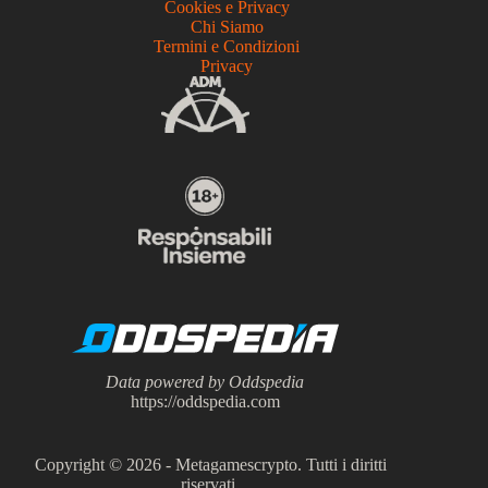
Cookies e Privacy
Chi Siamo
Termini e Condizioni
Privacy
Data powered by Oddspedia
https://oddspedia.com
Copyright © 2026 - Metagamescrypto. Tutti i diritti
riservati.