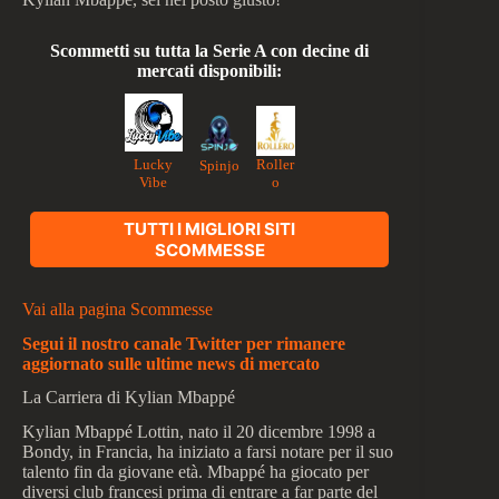
Scommetti su tutta la Serie A con decine di
mercati disponibili:
Lucky
Roller
Spinjo
Vibe
o
TUTTI I MIGLIORI SITI
SCOMMESSE
Vai alla pagina Scommesse
Segui il nostro canale Twitter per rimanere
aggiornato sulle ultime news di mercato
La Carriera di Kylian Mbappé
Kylian Mbappé Lottin, nato il 20 dicembre 1998 a
Bondy, in Francia, ha iniziato a farsi notare per il suo
talento fin da giovane età. Mbappé ha giocato per
diversi club francesi prima di entrare a far parte del