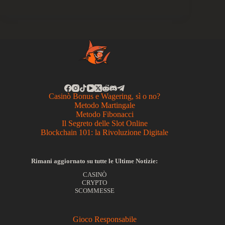
Casinò Bonus e Wagering, sì o no?
Metodo Martingale
Metodo Fibonacci
Il Segreto delle Slot Online
Blockchain 101: la Rivoluzione Digitale
Rimani aggiornato su tutte le Ultime Notizie:
CASINÒ
CRYPTO
SCOMMESSE
Gioco Responsabile