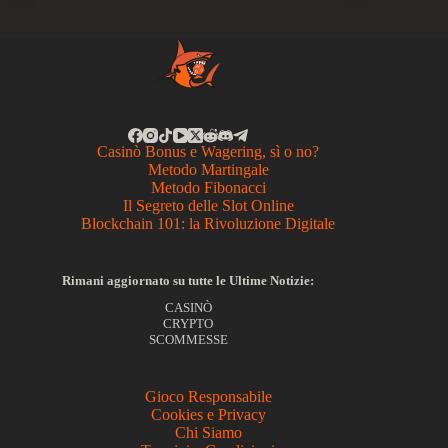
Casinò Bonus e Wagering, sì o no?
Metodo Martingale
Metodo Fibonacci
Il Segreto delle Slot Online
Blockchain 101: la Rivoluzione Digitale
Rimani aggiornato su tutte le Ultime Notizie:
CASINÒ
CRYPTO
SCOMMESSE
Gioco Responsabile
Cookies e Privacy
Chi Siamo