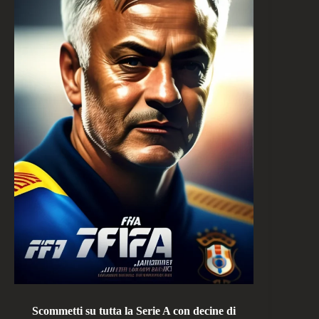
Scommetti su tutta la Serie A con decine di