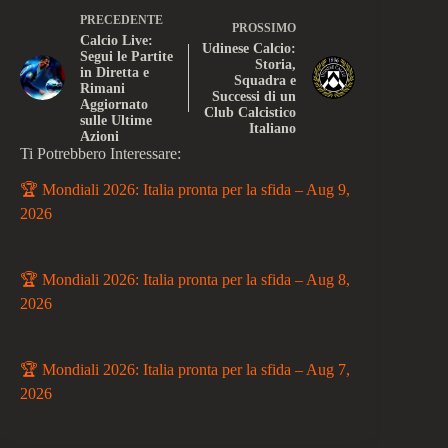
PRECEDENTE
PROSSIMO
Calcio Live:
Udinese Calcio:
Segui le Partite
Storia,
in Diretta e
Squadra e
Rimani
Successi di un
Aggiornato
Club Calcistico
sulle Ultime
Italiano
Azioni
Ti Potrebbero Interessare:
🏆 Mondiali 2026: Italia pronta per la sfida – Aug 9,
2026
🏆 Mondiali 2026: Italia pronta per la sfida – Aug 8,
2026
🏆 Mondiali 2026: Italia pronta per la sfida – Aug 7,
2026