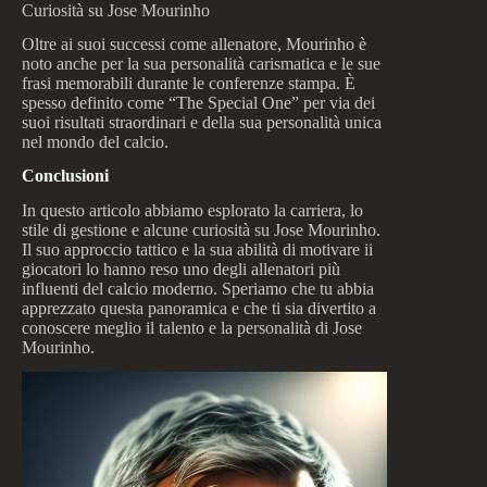
Curiosità su Jose Mourinho
Oltre ai suoi successi come allenatore, Mourinho è
noto anche per la sua personalità carismatica e le sue
frasi memorabili durante le conferenze stampa. È
spesso definito come “The Special One” per via dei
suoi risultati straordinari e della sua personalità unica
nel mondo del calcio.
Conclusioni
In questo articolo abbiamo esplorato la carriera, lo
stile di gestione e alcune curiosità su Jose Mourinho.
Il suo approccio tattico e la sua abilità di motivare ii
giocatori lo hanno reso uno degli allenatori più
influenti del calcio moderno. Speriamo che tu abbia
apprezzato questa panoramica e che ti sia divertito a
conoscere meglio il talento e la personalità di Jose
Mourinho.