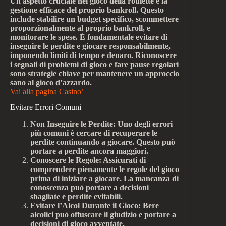
Un aspetto cruciale nel gioco della roulette è la
gestione efficace del proprio bankroll. Questo
include stabilire un budget specifico, scommettere
proporzionalmente al proprio bankroll, e
monitorare le spese. È fondamentale evitare di
inseguire le perdite e giocare responsabilmente,
imponendo limiti di tempo e denaro. Riconoscere
i segnali di problemi di gioco e fare pause regolari
sono strategie chiave per mantenere un approccio
sano al gioco d’azzardo.
Vai alla pagina Casino’
Evitare Errori Comuni
Non Inseguire le Perdite: Uno degli errori
più comuni è cercare di recuperare le
perdite continuando a giocare. Questo può
portare a perdite ancora maggiori.
Conoscere le Regole: Assicurati di
comprendere pienamente le regole del gioco
prima di iniziare a giocare. La mancanza di
conoscenza può portare a decisioni
sbagliate e perdite evitabili.
Evitare l’Alcol Durante il Gioco: Bere
alcolici può offuscare il giudizio e portare a
decisioni di gioco avventate.