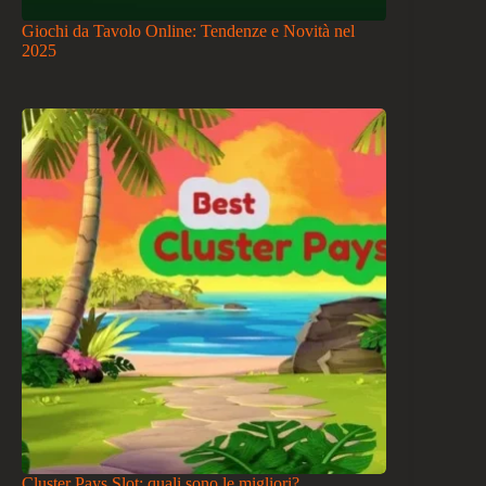
Giochi da Tavolo Online: Tendenze e Novità nel
2025
Cluster Pays Slot: quali sono le migliori?