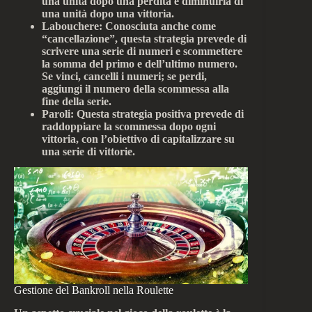
una unità dopo una perdita e diminuirla di
una unità dopo una vittoria.
Labouchere: Conosciuta anche come
“cancellazione”, questa strategia prevede di
scrivere una serie di numeri e scommettere
la somma del primo e dell’ultimo numero.
Se vinci, cancelli i numeri; se perdi,
aggiungi il numero della scommessa alla
fine della serie.
Paroli: Questa strategia positiva prevede di
raddoppiare la scommessa dopo ogni
vittoria, con l’obiettivo di capitalizzare su
una serie di vittorie.
Gestione del Bankroll nella Roulette