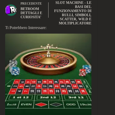
SLOT MACHINE - LE
PRECEDENTE
BASI DEL
BETROOM
FUNZIONAMENTO DI
DETTAGLI E
RULLI, SIMBOLI,
CURIOSITA’
SCATTER, WILD E
MOLTIPLICATORE
Ti Potrebbero Interessare: