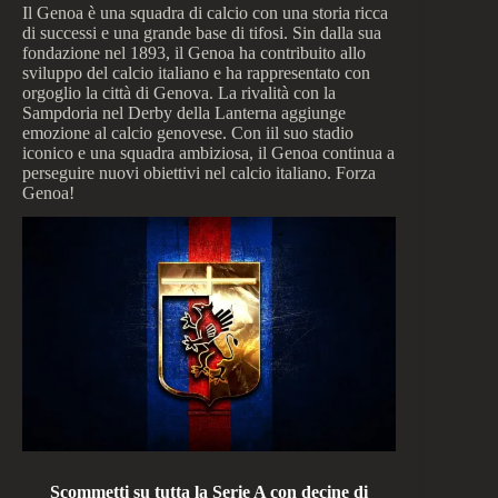
Il Genoa è una squadra di calcio con una storia ricca
di successi e una grande base di tifosi. Sin dalla sua
fondazione nel 1893, il Genoa ha contribuito allo
sviluppo del calcio italiano e ha rappresentato con
orgoglio la città di Genova. La rivalità con la
Sampdoria nel Derby della Lanterna aggiunge
emozione al calcio genovese. Con iil suo stadio
iconico e una squadra ambiziosa, il Genoa continua a
perseguire nuovi obiettivi nel calcio italiano. Forza
Genoa!
Scommetti su tutta la Serie A con decine di