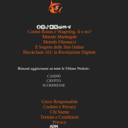
Casinò Bonus e Wagering, sì o no?
Metodo Martingale
Metodo Fibonacci
Il Segreto delle Slot Online
Blockchain 101: la Rivoluzione Digitale
Rimani aggiornato su tutte le Ultime Notizie:
CASINÒ
CRYPTO
SCOMMESSE
Gioco Responsabile
Cookies e Privacy
Chi Siamo
Termini e Condizioni
Privacy