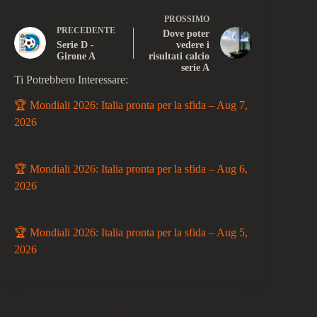
PROSSIMO
PRECEDENTE
Dove poter
Serie D -
vedere i
Girone A
risultati calcio
serie A
Ti Potrebbero Interessare:
🏆 Mondiali 2026: Italia pronta per la sfida – Aug 7,
2026
🏆 Mondiali 2026: Italia pronta per la sfida – Aug 6,
2026
🏆 Mondiali 2026: Italia pronta per la sfida – Aug 5,
2026