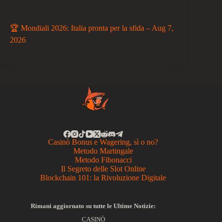
🏆 Mondiali 2026: Italia pronta per la sfida – Aug 7,
2026
Casinò Bonus e Wagering, sì o no?
Metodo Martingale
Metodo Fibonacci
Il Segreto delle Slot Online
Blockchain 101: la Rivoluzione Digitale
Rimani aggiornato su tutte le Ultime Notizie:
CASINÒ