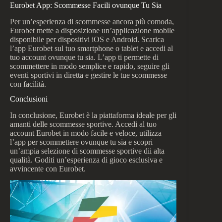
Eurobet App: Scommesse Facili ovunque Tu Sia
Per un’esperienza di scommesse ancora più comoda,
Eurobet mette a disposizione un’applicazione mobile
disponibile per dispositivi iOS e Android. Scarica
l’app Eurobet sul tuo smartphone o tablet e accedi al
tuo account ovunque tu sia. L’app ti permette di
scommettere in modo semplice e rapido, seguire gli
eventi sportivi in diretta e gestire le tue scommesse
con facilità.
Conclusioni
In conclusione, Eurobet è la piattaforma ideale per gli
amanti delle scommesse sportive. Accedi al tuo
account Eurobet in modo facile e veloce, utilizza
l’app per scommettere ovunque tu sia e scopri
un’ampia selezione di scommesse sportive dii alta
qualità. Goditi un’esperienza di gioco esclusiva e
avvincente con Eurobet.