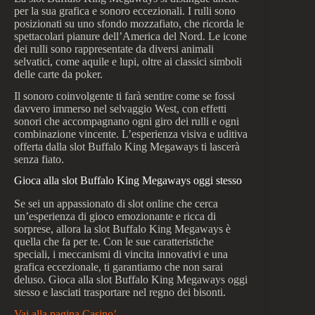
per la sua grafica e sonoro eccezionali. I rulli sono
posizionati su uno sfondo mozzafiato, che ricorda le
spettacolari pianure dell’America del Nord. Le icone
dei rulli sono rappresentate da diversi animali
selvatici, come aquile e lupi, oltre ai classici simboli
delle carte da poker.
Il sonoro coinvolgente ti farà sentire come se fossi
davvero immerso nel selvaggio West, con effetti
sonori che accompagnano ogni giro dei rulli e ogni
combinazione vincente. L’esperienza visiva e uditiva
offerta dalla slot Buffalo King Megaways ti lascerà
senza fiato.
Gioca alla slot Buffalo King Megaways oggi stesso
Se sei un appassionato di slot online che cerca
un’esperienza di gioco emozionante e ricca di
sorprese, allora la slot Buffalo King Megaways è
quella che fa per te. Con le sue caratteristiche
speciali, i meccanismi di vincita innovativi e una
grafica eccezionale, ti garantiamo che non sarai
deluso. Gioca alla slot Buffalo King Megaways oggi
stesso e lasciati trasportare nel regno dei bisonti.
Vai alla pagina Casino’