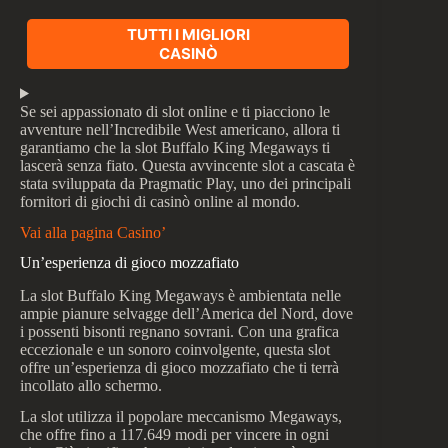
TUTTI I MIGLIORI
CASINÒ
Se sei appassionato di slot online e ti piacciono le
avventure nell’Incredibile West americano, allora ti
garantiamo che la slot Buffalo King Megaways ti
lascerà senza fiato. Questa avvincente slot a cascata è
stata sviluppata da Pragmatic Play, uno dei principali
fornitori di giochi di casinò online al mondo.
Vai alla pagina Casino’
Un’esperienza di gioco mozzafiato
La slot Buffalo King Megaways è ambientata nelle
ampie pianure selvagge dell’America del Nord, dove
i possenti bisonti regnano sovrani. Con una grafica
eccezionale e un sonoro coinvolgente, questa slot
offre un’esperienza di gioco mozzafiato che ti terrà
incollato allo schermo.
La slot utilizza il popolare meccanismo Megaways,
che offre fino a 117.649 modi per vincere in ogni