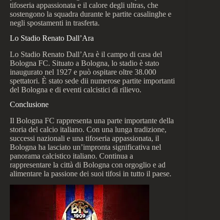
tifoseria appassionata e il calore degli ultras, che
sostengono la squadra durante le partite casalinghe e
negli spostamenti in trasferta.
Lo Stadio Renato Dall’Ara
Lo Stadio Renato Dall’Ara è il campo di casa del
Bologna FC. Situato a Bologna, lo stadio è stato
inaugurato nel 1927 e può ospitare oltre 38.000
spettatori. È stato sede dii numerose partite importanti
del Bologna e di eventi calcistici di rilievo.
Conclusione
Il Bologna FC rappresenta una parte importante della
storia del calcio italiano. Con una lunga tradizione,
successi nazionali e una tifoseria appassionata, il
Bologna ha lasciato un’impronta significativa nel
panorama calcistico italiano. Continua a
rappresentare la città di Bologna con orgoglio e ad
alimentare la passione dei suoi tifosi in tutto il paese.