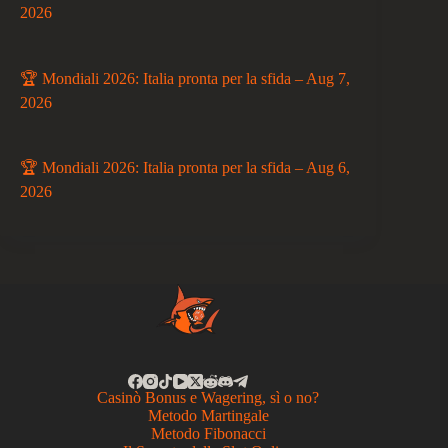
2026
🏆 Mondiali 2026: Italia pronta per la sfida – Aug 7,
2026
🏆 Mondiali 2026: Italia pronta per la sfida – Aug 6,
2026
Casinò Bonus e Wagering, sì o no?
Metodo Martingale
Metodo Fibonacci