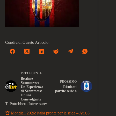
Condividi Questo Articolo:
PRECEDENTE
Bettime
PROSSIMO
Scommesse:
Un'Esperienza
Risultati
di Scommesse
partite serie a
Online
Coinvolgente
Ti Potrebbero Interessare:
🏆 Mondiali 2026: Italia pronta per la sfida – Aug 8,