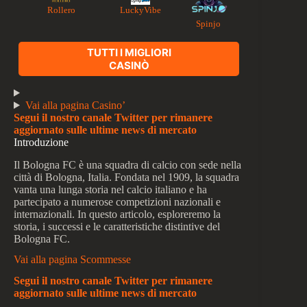
Rollero
LuckyVibe
Spinjo
TUTTI I MIGLIORI
CASINÒ
Vai alla pagina Casino’
Segui il nostro canale Twitter per rimanere
aggiornato sulle ultime news di mercato
Introduzione
Il Bologna FC è una squadra di calcio con sede nella
città di Bologna, Italia. Fondata nel 1909, la squadra
vanta una lunga storia nel calcio italiano e ha
partecipato a numerose competizioni nazionali e
internazionali. In questo articolo, esploreremo la
storia, i successi e le caratteristiche distintive del
Bologna FC.
Vai alla pagina Scommesse
Segui il nostro canale Twitter per rimanere
aggiornato sulle ultime news di mercato