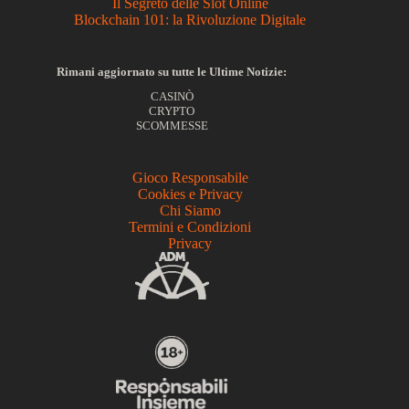
Il Segreto delle Slot Online
Blockchain 101: la Rivoluzione Digitale
Rimani aggiornato su tutte le Ultime Notizie:
CASINÒ
CRYPTO
SCOMMESSE
Gioco Responsabile
Cookies e Privacy
Chi Siamo
Termini e Condizioni
Privacy